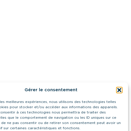
Gérer le consentement
 les meilleures expériences, nous utilisons des technologies telles
okies pour stocker et/ou accéder aux informations des appareils.
 consentir à ces technologies nous permettra de traiter des
lles que le comportement de navigation ou les ID uniques sur ce
it de ne pas consentir ou de retirer son consentement peut avoir un
if sur certaines caractéristiques et fonctions.