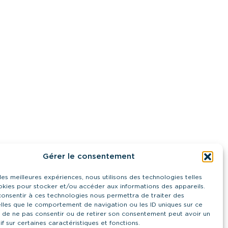
Gérer le consentement
 les meilleures expériences, nous utilisons des technologies telles
okies pour stocker et/ou accéder aux informations des appareils.
 consentir à ces technologies nous permettra de traiter des
lles que le comportement de navigation ou les ID uniques sur ce
it de ne pas consentir ou de retirer son consentement peut avoir un
if sur certaines caractéristiques et fonctions.