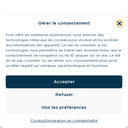
Gérer le consentement
Pour offrir les meilleures expériences, nous utilisons des
technologies telles que les cookies pour stocker et/ou accéder
aux informations des appareils. Le fait de consentir à ces
technologies nous permettra de traiter des données telles que le
comportement de navigation ou les ID uniques sur ce site. Le fait
de ne pas consentir ou de retirer son consentement peut avoir
un effet négatif sur certaines caractéristiques et fonctions.
Accepter
Refuser
Voir les préférences
Cookies
Déclaration de confidentialité