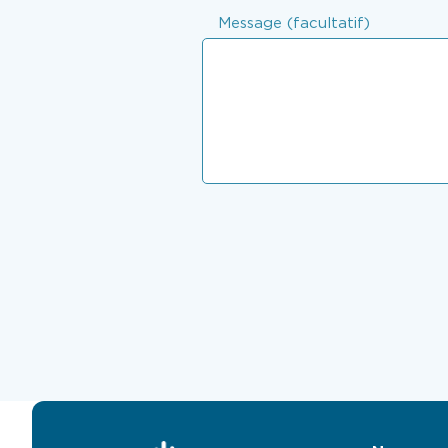
Message (facultatif)