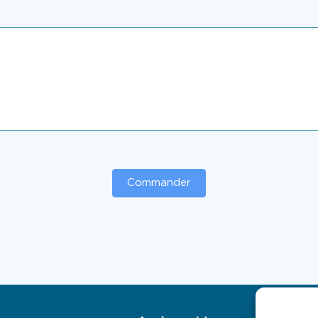
Commander