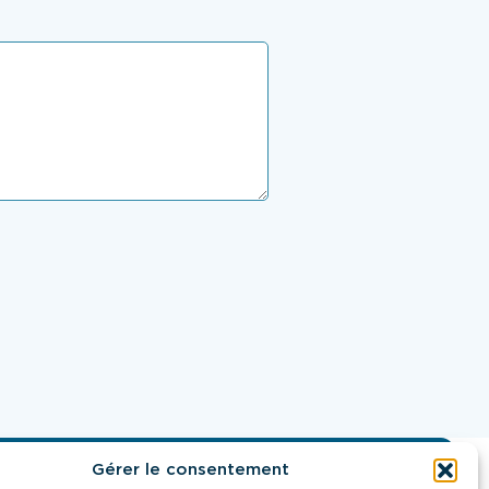
Gérer le consentement