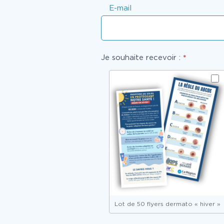
E-mail
Je souhaite recevoir :
*
Lot de 50 flyers dermato « hiver »