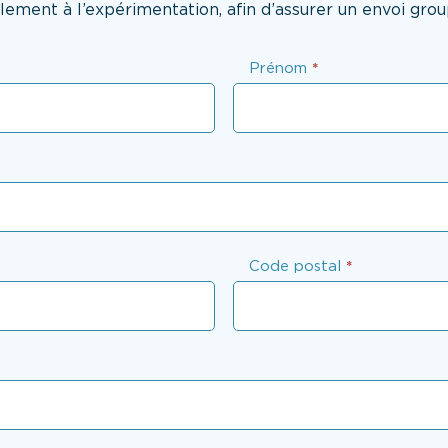
alement à l’expérimentation, afin d’assurer un envoi grou
Prénom
*
Code postal
*