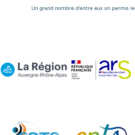
Un grand nombre d’entre eux on permis l