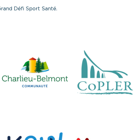
rand Défi Sport Santé
.