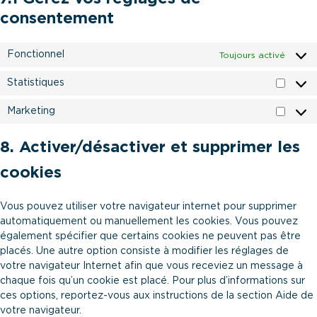
consentement
Fonctionnel
Toujours activé
Statistiques
Statis
Marketing
Market
8. Activer/désactiver et supprimer les
cookies
Vous pouvez utiliser votre navigateur internet pour supprimer
automatiquement ou manuellement les cookies. Vous pouvez
également spécifier que certains cookies ne peuvent pas être
placés. Une autre option consiste à modifier les réglages de
votre navigateur Internet afin que vous receviez un message à
chaque fois qu’un cookie est placé. Pour plus d’informations sur
ces options, reportez-vous aux instructions de la section Aide de
votre navigateur.