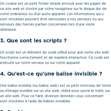
Un cookie est un petit fichier simple envoyé avec les pages de
ce site web et stocké par votre navigateur sur le disque dur de
votre ordinateur ou d’un autre appareil. Les informations qui y
sont stockées peuvent être renvoyées à nos serveurs ou aux
serveurs des tierces parties concernées lors d’une visite
ultérieure.
3. Que sont les scripts ?
Un script est un élément de code utilisé pour que notre site web
fonctionne correctement et de manière interactive. Ce code est
exécuté sur notre serveur ou sur votre appareil.
4. Qu’est-ce qu’une balise invisible ?
Une balise invisible (ou balise web) est un petit morceau de texte
ou d’image invisible sur un site web, utilisé pour suivre le trafic sur
un site web. Pour ce faire, diverses données vous concernant
sont stockées à l’aide de balises invisibles.