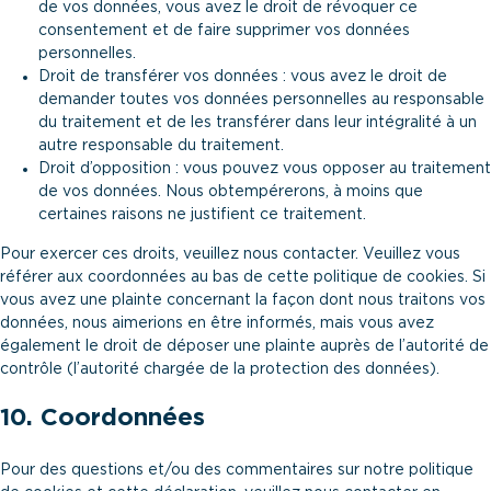
de vos données, vous avez le droit de révoquer ce
consentement et de faire supprimer vos données
personnelles.
Droit de transférer vos données : vous avez le droit de
demander toutes vos données personnelles au responsable
du traitement et de les transférer dans leur intégralité à un
autre responsable du traitement.
Droit d’opposition : vous pouvez vous opposer au traitement
de vos données. Nous obtempérerons, à moins que
certaines raisons ne justifient ce traitement.
Pour exercer ces droits, veuillez nous contacter. Veuillez vous
référer aux coordonnées au bas de cette politique de cookies. Si
vous avez une plainte concernant la façon dont nous traitons vos
données, nous aimerions en être informés, mais vous avez
également le droit de déposer une plainte auprès de l’autorité de
contrôle (l’autorité chargée de la protection des données).
10. Coordonnées
Pour des questions et/ou des commentaires sur notre politique