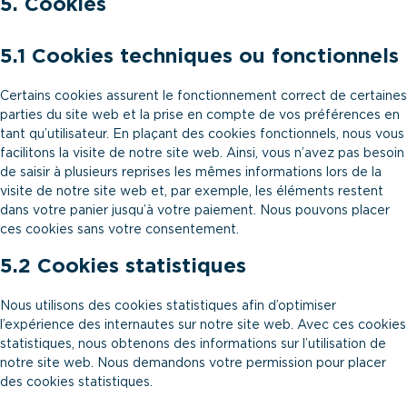
5. Cookies
5.1 Cookies techniques ou fonctionnels
Certains cookies assurent le fonctionnement correct de certaines
parties du site web et la prise en compte de vos préférences en
tant qu’utilisateur. En plaçant des cookies fonctionnels, nous vous
facilitons la visite de notre site web. Ainsi, vous n’avez pas besoin
de saisir à plusieurs reprises les mêmes informations lors de la
visite de notre site web et, par exemple, les éléments restent
dans votre panier jusqu’à votre paiement. Nous pouvons placer
ces cookies sans votre consentement.
5.2 Cookies statistiques
Nous utilisons des cookies statistiques afin d’optimiser
l’expérience des internautes sur notre site web. Avec ces cookies
statistiques, nous obtenons des informations sur l’utilisation de
notre site web. Nous demandons votre permission pour placer
des cookies statistiques.