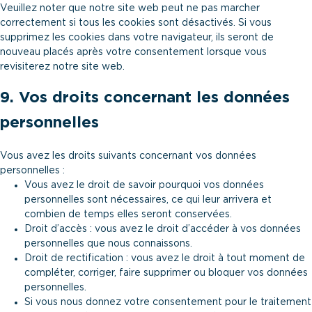
Veuillez noter que notre site web peut ne pas marcher
correctement si tous les cookies sont désactivés. Si vous
supprimez les cookies dans votre navigateur, ils seront de
nouveau placés après votre consentement lorsque vous
revisiterez notre site web.
9. Vos droits concernant les données
personnelles
Vous avez les droits suivants concernant vos données
personnelles :
Vous avez le droit de savoir pourquoi vos données
personnelles sont nécessaires, ce qui leur arrivera et
combien de temps elles seront conservées.
Droit d’accès : vous avez le droit d’accéder à vos données
personnelles que nous connaissons.
Droit de rectification : vous avez le droit à tout moment de
compléter, corriger, faire supprimer ou bloquer vos données
personnelles.
Si vous nous donnez votre consentement pour le traitement