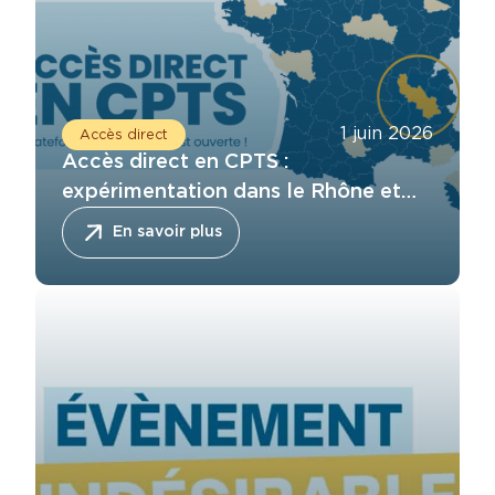
1 juin 2026
Accès direct
Accès direct en CPTS :
expérimentation dans le Rhône et
l’Isère
En savoir plus