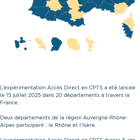
L’expérimentation Accès Direct en CPTS a été lancée
le 15 juillet 2025 dans 20 départements à travers la
France.
Deux départements de la région Auvergne-Rhône-
Alpes participent : le Rhône et l’Isère.