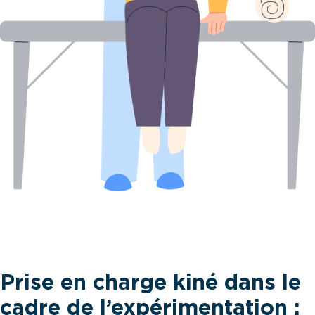
Prise en charge kiné dans le
cadre de l’expérimentation :