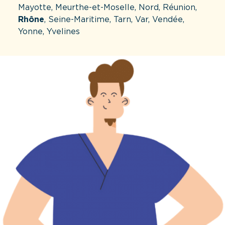
Mayotte, Meurthe-et-Moselle, Nord, Réunion,
Rhône
, Seine-Maritime, Tarn, Var, Vendée,
Yonne, Yvelines