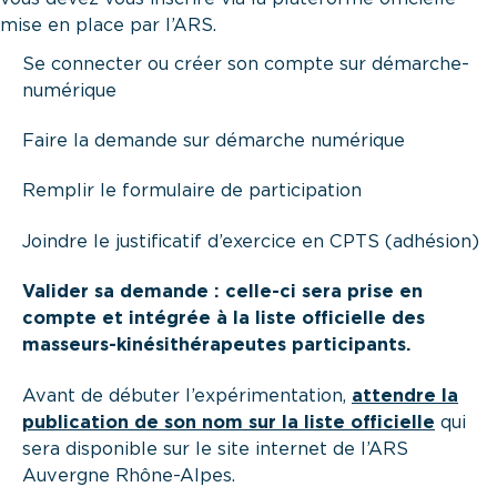
mise en place par l’ARS.
Se connecter ou créer son compte sur
démarche-
numérique
Faire la demande sur démarche numérique
Remplir le formulaire de participation
Joindre le justificatif d’exercice en CPTS (adhésion)
Valider sa demande : celle-ci sera prise en
compte et intégrée à la liste officielle des
masseurs-kinésithérapeutes participants.
Avant de débuter l’expérimentation,
attendre la
publication de son nom sur la liste officielle
qui
sera disponible sur le site internet de l’ARS
Auvergne Rhône-Alpes.