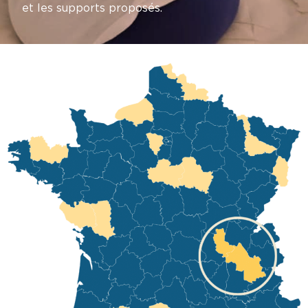
et les supports proposés.