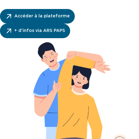
Accéder à la plateforme
+ d’infos via ARS PAPS