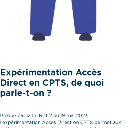
Expérimentation Accès
Direct en CPTS, de quoi
parle-t-on ?
Prévue par la
loi Rist 2 du 19 mai 2023
,
l’expérimentation Accès Direct en CPTS permet aux