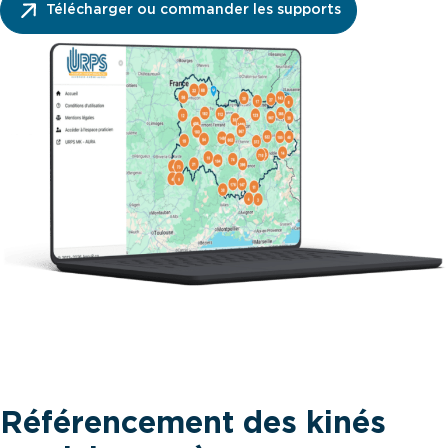
Télécharger ou commander les supports
Référencement des kinés