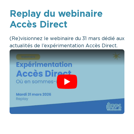
Replay du webinaire
Accès Direct
(Re)visionnez le webinaire du 31 mars dédié aux
actualités de l’expérimentation Accès Direct.