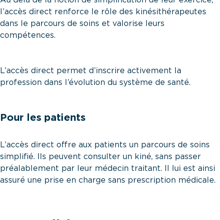
Au delà de la notion de simplification de leur exercice,
l’accès direct renforce le rôle des kinésithérapeutes
dans le parcours de soins et valorise leurs
compétences.
L’accès direct permet d’inscrire activement la
profession dans l’évolution du système de santé.
Pour les patients
L’accès direct offre aux patients un parcours de soins
simplifié. Ils peuvent consulter un kiné, sans passer
préalablement par leur médecin traitant. Il lui est ainsi
assuré une prise en charge sans prescription médicale.