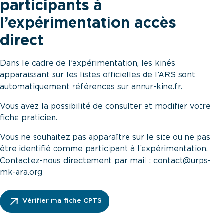
participants à
l’expérimentation accès
direct
Dans le cadre de l’expérimentation, les kinés
apparaissant sur les listes officielles de l’ARS sont
automatiquement référencés sur
annur-kine.fr
.
Vous avez la possibilité de consulter et modifier votre
fiche praticien.
Vous ne souhaitez pas apparaître sur le site ou ne pas
être identifié comme participant à l’expérimentation.
Contactez-nous directement par mail :
contact@urps-
mk-ara.org
Vérifier ma fiche CPTS