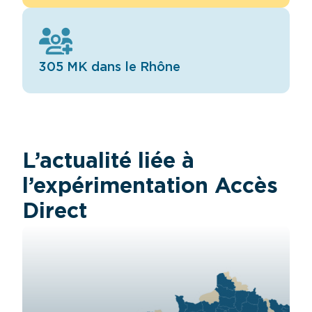
305 MK dans le Rhône
L’actualité liée à
l’expérimentation Accès
Direct