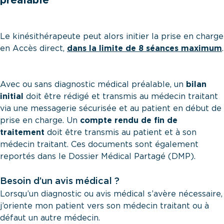
préalable
Le kinésithérapeute peut alors initier la prise en charge
en Accès direct,
dans la limite de 8 séances maximum
.
Avec ou sans diagnostic médical préalable, un
bilan
initial
doit être rédigé et transmis au médecin traitant
via une messagerie sécurisée et au patient en début de
prise en charge. Un
compte rendu de fin de
traitement
doit être transmis au patient et à son
médecin traitant. Ces documents sont également
reportés dans le Dossier Médical Partagé (DMP).
Besoin d’un avis médical ?
Lorsqu’un diagnostic ou avis médical s’avère nécessaire,
j’oriente mon patient vers son médecin traitant ou à
défaut un autre médecin.