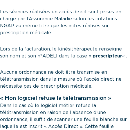
Les séances réalisées en accès direct sont prises en
charge par l’Assurance Maladie selon les cotations
NGAP, au même titre que les actes réalisés sur
prescription médicale.
Lors de la facturation, le kinésithérapeute renseigne
son nom et son n°ADELI dans la case «
prescripteur
« .
Aucune ordonnance ne doit être transmise en
télétransmission dans la mesure où l’accès direct ne
nécessite pas de prescription médicale.
« Mon logiciel refuse la télétransmission »
Dans le cas où le logiciel métier refuse la
télétransmission en raison de l’absence d’une
ordonnance, il suffit de scanner une feuille blanche sur
laquelle est inscrit « Accès Direct ». Cette feuille