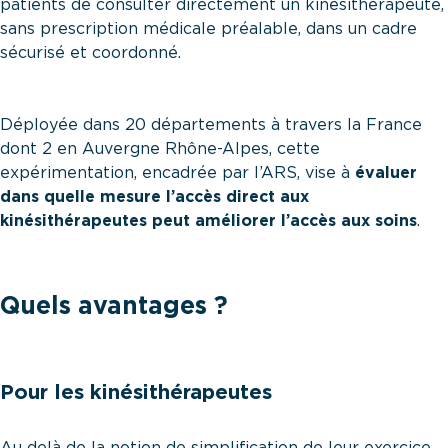
patients de consulter directement un kinésithérapeute,
sans prescription médicale préalable, dans un cadre
sécurisé et coordonné.
Déployée dans 20 départements à travers la France
dont 2 en Auvergne Rhône-Alpes, cette
expérimentation, encadrée par l’ARS, vise à
évaluer
dans quelle mesure l’accès direct aux
kinésithérapeutes peut améliorer l’accès aux soins
.
Quels avantages ?
Pour les kinésithérapeutes