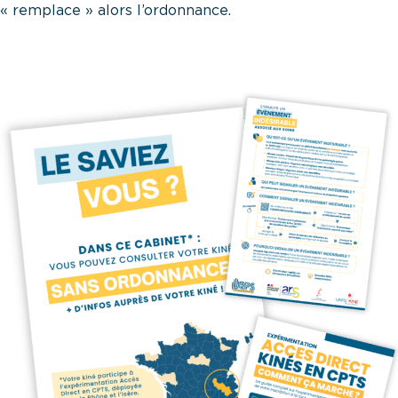
« remplace » alors l’ordonnance.