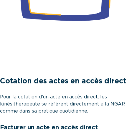
Cotation des actes en accès direct
Pour la cotation d’un acte en accès direct, les
kinésithérapeute se réfèrent directement à la
NGAP
,
comme dans sa pratique quotidienne.
Facturer un acte en accès direct