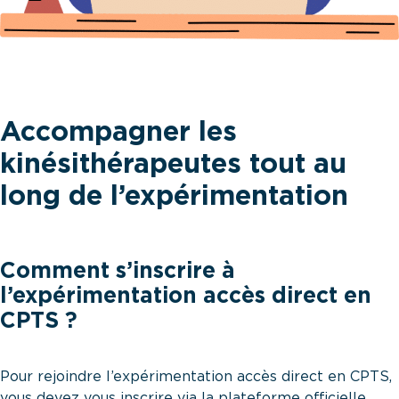
Accompagner les
kinésithérapeutes tout au
long de l’expérimentation
Comment s’inscrire à
l’expérimentation accès direct en
CPTS ?
Pour rejoindre l’expérimentation accès direct en CPTS,
vous devez vous inscrire via la plateforme officielle