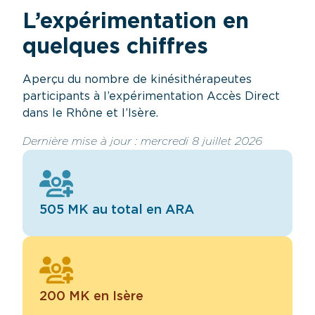
L’expérimentation en
quelques chiffres
Aperçu du nombre de kinésithérapeutes
participants à l’expérimentation Accès Direct
dans le Rhône et l’Isère.
Dernière mise à jour : mercredi 8 juillet 2026
505 MK au total en ARA
200 MK en Isère