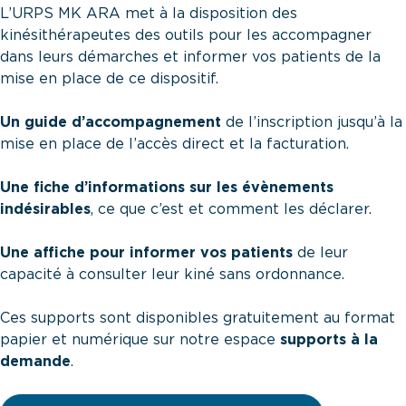
L’URPS MK ARA met à la disposition des
kinésithérapeutes des outils pour les accompagner
dans leurs démarches et informer vos patients de la
mise en place de ce dispositif.
Un guide d’accompagnement
de l’inscription jusqu’à la
mise en place de l’accès direct et la facturation.
Une fiche d’informations sur les évènements
indésirables
, ce que c’est et comment les déclarer.
Une affiche pour informer vos patients
de leur
capacité à consulter leur kiné sans ordonnance.
Ces supports sont disponibles gratuitement au format
papier et numérique sur notre espace
supports à la
demande
.