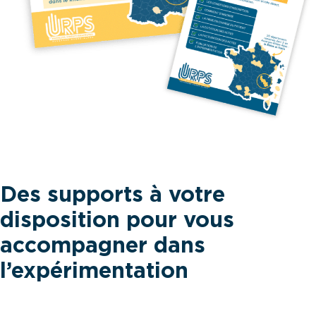
Des supports à votre
disposition pour vous
accompagner dans
l’expérimentation