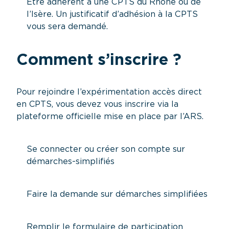
Être adhérent à une CPTS du Rhône ou de
l’Isère. Un justificatif d’adhésion à la CPTS
vous sera demandé.
Comment s’inscrire ?
Pour rejoindre l’expérimentation accès direct
en CPTS, vous devez vous inscrire via la
plateforme officielle mise en place par l’ARS.
Se connecter ou créer son compte sur
démarches-simplifiés
Faire la demande sur démarches simplifiées
Remplir le formulaire de participation