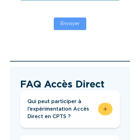
Envoyer
FAQ Accès Direct
Qui peut participer à
l’expérimentation Accès
Direct en CPTS ?
Peuvent participer à
l’expérimentation Accès Direct