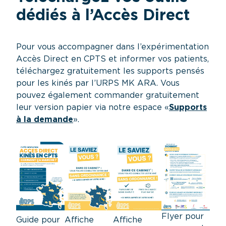
dédiés à l’Accès Direct
Pour vous accompagner dans l’expérimentation
Accès Direct en CPTS et informer vos patients,
téléchargez gratuitement les supports pensés
pour les kinés par l’URPS MK ARA. Vous
pouvez également commander gratuitement
leur version papier via notre espace «
Supports
à la demande
».
Flyer pour
Affiche
Affiche
Guide pour