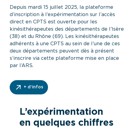
Depuis mardi 15 juillet 2025, la
plateforme
d’inscription
à l’expérimentation sur l’accès
direct en CPTS est ouverte pour les
kinésithérapeutes des départements de l’Isère
(38) et du Rhône (69). Les kinésithérapeutes
adhérents à une CPTS au sein de l’une de ces
deux départements peuvent dès à présent
s’inscrire via cette plateforme mise en place
par l’ARS.
+ d’infos
L’expérimentation
en quelques chiffres