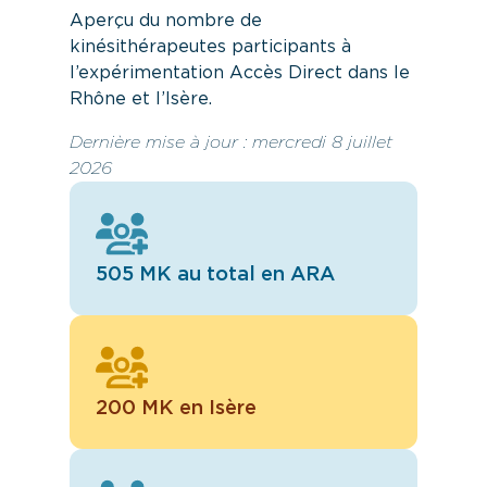
Aperçu du nombre de
kinésithérapeutes participants à
l’expérimentation Accès Direct dans le
Rhône et l’Isère.
Dernière mise à jour : mercredi 8 juillet
2026
505 MK au total en ARA
200 MK en Isère