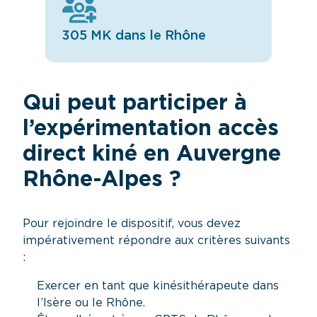
305 MK dans le Rhône
Qui peut participer à
l’expérimentation accès
direct kiné en Auvergne
Rhône-Alpes ?
Pour rejoindre le dispositif, vous devez
impérativement répondre aux critères suivants
:
Exercer en tant que kinésithérapeute dans
l’Isère ou le Rhône.