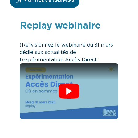
+ d’infos via ARS PAPS
Replay webinaire
(Re)visionnez le webinaire du 31 mars
dédié aux actualités de
l’expérimentation Accès Direct.