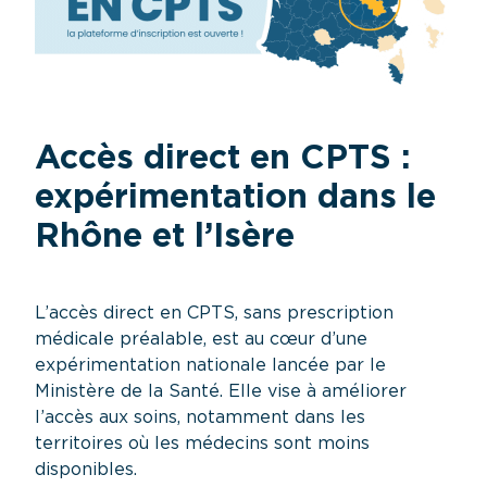
Accès direct en CPTS :
expérimentation dans le
Rhône et l’Isère
L’accès direct en CPTS
, sans prescription
médicale préalable, est au cœur d’une
expérimentation nationale lancée par le
Ministère de la Santé. Elle vise à améliorer
l’accès aux soins, notamment dans les
territoires où les médecins sont moins
disponibles.