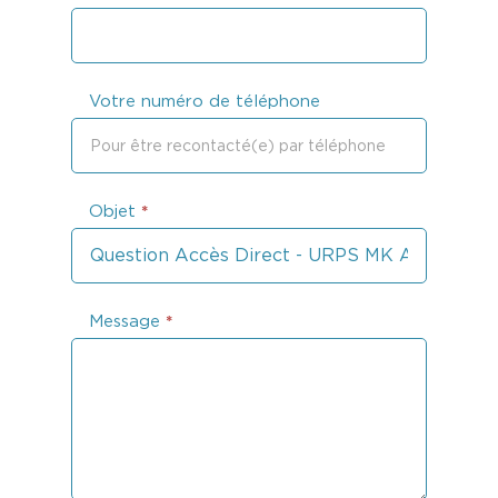
Votre numéro de téléphone
Objet
*
Message
*