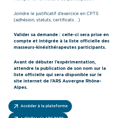
Joindre le justificatif d’exercice en CPTS
(adhésion, statuts, certificats …)
Valider sa demande : celle-ci sera prise en
compte et intégrée à la liste officielle des
masseurs-kinésithérapeutes participants.
Avant de débuter l’expérimentation,
attendre la publication de son nom sur la
liste officielle qui sera disponible sur le
site internet de l’ARS Auvergne Rhône-
Alpes.
Accéder à la plateforme