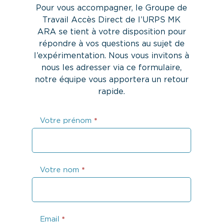
Pour vous accompagner, le
Groupe de
Travail Accès Direct
de l’URPS MK
ARA se tient à votre disposition pour
répondre à vos questions au sujet de
l’expérimentation. Nous vous invitons à
nous les adresser via ce formulaire,
notre équipe vous apportera un retour
rapide.
Questions
Votre prénom
*
Accès
Direct
Kiné
Votre nom
*
Email
*