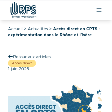
Accueil
>
Actualités
>
Accès direct en CPTS :
expérimentation dans le Rhône et l’Isère
Retour aux articles
Accès direct
1 juin 2026