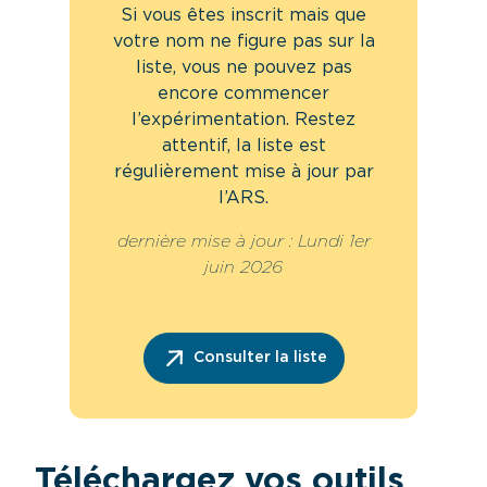
Si vous êtes inscrit mais que
votre nom ne figure pas sur la
liste, vous ne pouvez pas
encore commencer
l’expérimentation. Restez
attentif, la liste est
régulièrement mise à jour par
l’ARS.
dernière mise à jour : Lundi 1er
juin 2026
Consulter la liste
Téléchargez vos outils