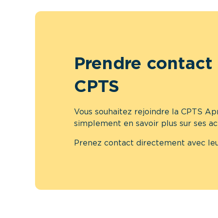
Prendre contact 
CPTS
Vous souhaitez rejoindre la CPTS Apr
simplement en savoir plus sur ses ac
Prenez contact directement avec leu