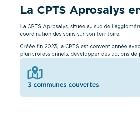
La CPTS Aprosalys en
La CPTS Aprosalys, située au sud de l’aggloméra
coordination des soins sur son territoire.
Créée fin 2023, la CPTS est conventionnée avec 
pluriprofessionnels, développer des actions de 
3 communes couvertes