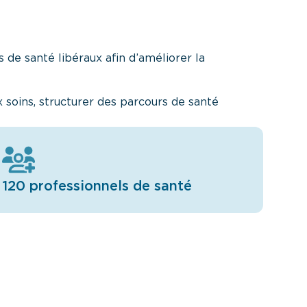
 de santé libéraux afin d’améliorer la
 soins, structurer des parcours de santé
120 professionnels de santé