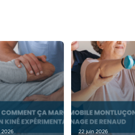
t 2026
22 juin 2026