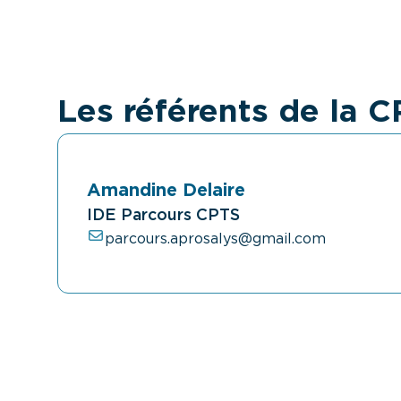
Les référents de la 
Amandine Delaire
IDE Parcours CPTS
parcours.aprosalys@gmail.com