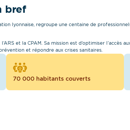
 bref
tion lyonnaise, regroupe une centaine de professionnels
l’ARS et la CPAM. Sa mission est d’optimiser l’accès aux
prévention et répondre aux crises sanitaires.
70 000 habitants couverts