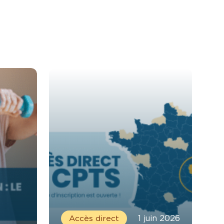
Accès direct
1 juin 2026