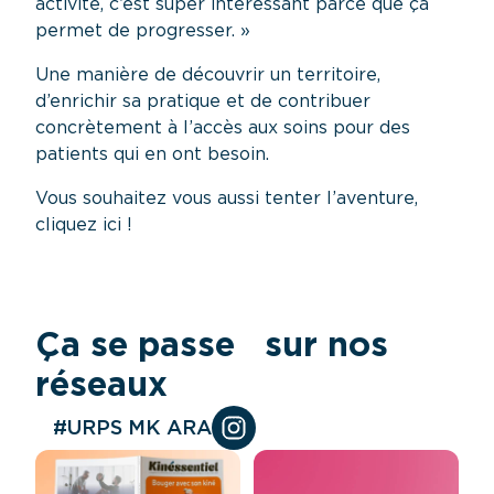
activité, c’est super intéressant parce que ça
permet de progresser. »
Une manière de découvrir un territoire,
d’enrichir sa pratique et de contribuer
concrètement à l’accès aux soins pour des
patients qui en ont besoin.
Vous souhaitez vous aussi tenter l’aventure,
cliquez ici
!
Ça se passe sur nos
réseaux
#URPS MK ARA