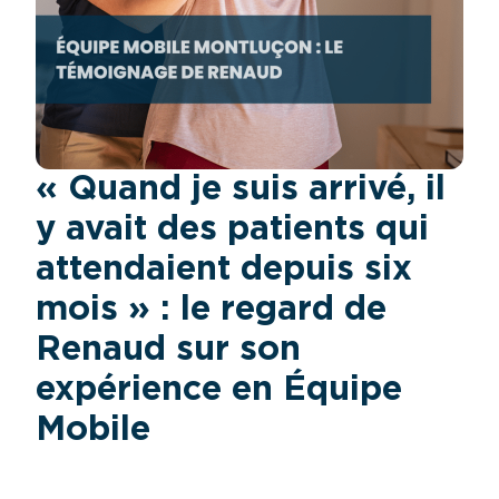
« Quand je suis arrivé, il
y avait des patients qui
attendaient depuis six
mois » : le regard de
Renaud sur son
expérience en Équipe
Mobile