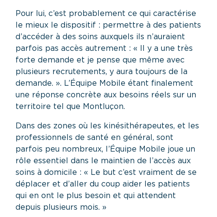
Pour lui, c’est probablement ce qui caractérise
le mieux le dispositif : permettre à des patients
d’accéder à des soins auxquels ils n’auraient
parfois pas accès autrement : « Il y a une très
forte demande et je pense que même avec
plusieurs recrutements, y aura toujours de la
demande. ». L’Équipe Mobile étant finalement
une réponse concrète aux besoins réels sur un
territoire tel que Montluçon.
Dans des zones où les kinésithérapeutes, et les
professionnels de santé en général, sont
parfois peu nombreux, l’Équipe Mobile joue un
rôle essentiel dans le maintien de l’accès aux
soins à domicile : « Le but c’est vraiment de se
déplacer et d’aller du coup aider les patients
qui en ont le plus besoin et qui attendent
depuis plusieurs mois. »