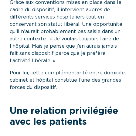
Grâce aux conventions mises en place dans le
cadre du dispositif, il intervient auprès de
différents services hospitaliers tout en
conservant son statut libéral. Une opportunité
qu’il n’aurait probablement pas saisie dans un
autre contexte : « Je voulais toujours faire de
l’hôpital. Mais je pense que j’en aurais jamais
fait sans dispositif parce que je préfère
l’activité libérale. »
Pour lui, cette complémentarité entre domicile,
cabinet et hôpital constitue l’une des grandes
forces du dispositif.
Une relation privilégiée
avec les patients