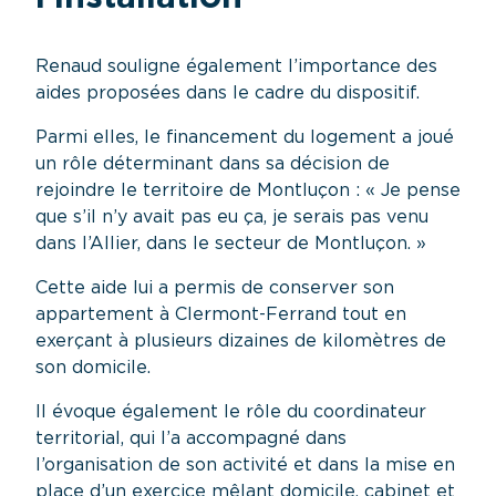
Renaud souligne également l’importance des
aides proposées dans le cadre du dispositif.
Parmi elles, le financement du logement a joué
un rôle déterminant dans sa décision de
rejoindre le territoire de Montluçon : « Je pense
que s’il n’y avait pas eu ça, je serais pas venu
dans l’Allier, dans le secteur de Montluçon. »
Cette aide lui a permis de conserver son
appartement à Clermont-Ferrand tout en
exerçant à plusieurs dizaines de kilomètres de
son domicile.
Il évoque également le rôle du coordinateur
territorial, qui l’a accompagné dans
l’organisation de son activité et dans la mise en
place d’un exercice mêlant domicile, cabinet et