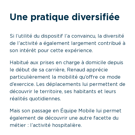
Une pratique diversifiée
Si l’utilité du dispositif l’a convaincu, la diversité
de l’activité a également largement contribué à
son intérêt pour cette expérience.
Habitué aux prises en charge à domicile depuis
le début de sa carrière, Renaud apprécie
particulièrement la mobilité qu’offre ce mode
d’exercice. Les déplacements lui permettent de
découvrir le territoire, ses habitants et leurs
réalités quotidiennes.
Mais son passage en Équipe Mobile lui permet
également de découvrir une autre facette du
métier : l’activité hospitalière.