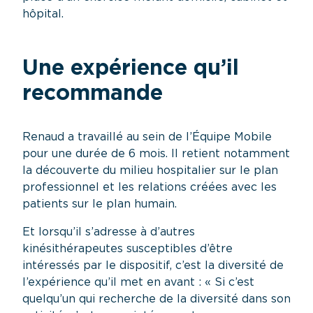
hôpital.
Une expérience qu’il
recommande
Renaud a travaillé au sein de l’Équipe Mobile
pour une durée de 6 mois. Il retient notamment
la découverte du milieu hospitalier sur le plan
professionnel et les relations créées avec les
patients sur le plan humain.
Et lorsqu’il s’adresse à d’autres
kinésithérapeutes susceptibles d’être
intéressés par le dispositif, c’est la diversité de
l’expérience qu’il met en avant : « Si c’est
quelqu’un qui recherche de la diversité dans son