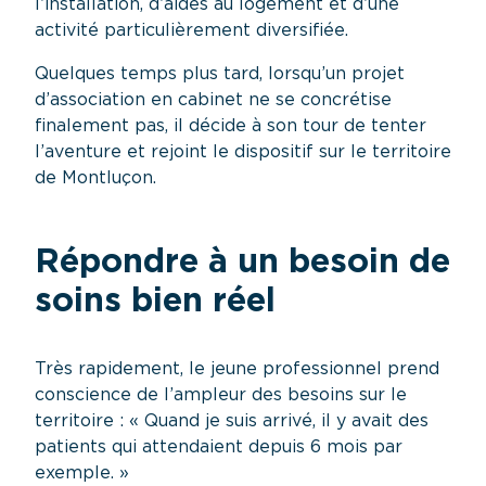
l’installation, d’aides au logement et d’une
activité particulièrement diversifiée.
Quelques temps plus tard, lorsqu’un projet
d’association en cabinet ne se concrétise
finalement pas, il décide à son tour de tenter
l’aventure et rejoint le dispositif sur le territoire
de Montluçon.
Répondre à un besoin de
soins bien réel
Très rapidement, le jeune professionnel prend
conscience de l’ampleur des besoins sur le
territoire : « Quand je suis arrivé, il y avait des
patients qui attendaient depuis 6 mois par
exemple. »