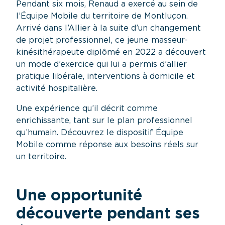
Pendant six mois, Renaud a exercé au sein de
l’Équipe Mobile du territoire de Montluçon.
Arrivé dans l’Allier à la suite d’un changement
de projet professionnel, ce jeune masseur-
kinésithérapeute diplômé en 2022 a découvert
un mode d’exercice qui lui a permis d’allier
pratique libérale, interventions à domicile et
activité hospitalière.
Une expérience qu’il décrit comme
enrichissante, tant sur le plan professionnel
qu’humain. Découvrez le dispositif Équipe
Mobile comme réponse aux besoins réels sur
un territoire.
Une opportunité
découverte pendant ses