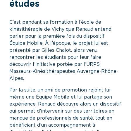
études
C’est pendant sa formation à l’école de
kinésithérapie de Vichy que Renaud entend
parler pour la première fois du dispositif
Équipe Mobile. À l’époque, le projet lui est
présenté par Gilles Chalot, alors venu
rencontrer les étudiants pour leur faire
découvrir l’initiative portée par l’URPS
Masseurs-Kinésithérapeutes Auvergne-Rhône-
Alpes.
Par la suite, un ami de promotion rejoint lui-
même une Équipe Mobile et lui partage son
expérience. Renaud découvre alors un dispositif
qui permet d’intervenir sur des territoires en
manque de professionnels de santé, tout en
bénéficiant d’un accompagnement à