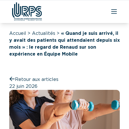
Accueil
>
Actualités
>
« Quand je suis arrivé, il
y avait des patients qui attendaient depuis six
mois » : le regard de Renaud sur son
expérience en Équipe Mobile
Retour aux articles
22 juin 2026