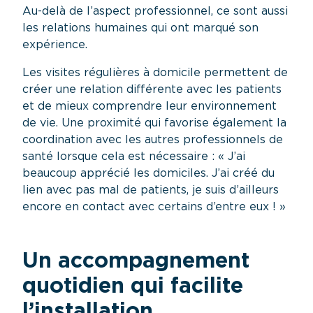
Au-delà de l’aspect professionnel, ce sont aussi
les relations humaines qui ont marqué son
expérience.
Les visites régulières à domicile permettent de
créer une relation différente avec les patients
et de mieux comprendre leur environnement
de vie. Une proximité qui favorise également la
coordination avec les autres professionnels de
santé lorsque cela est nécessaire : « J’ai
beaucoup apprécié les domiciles. J’ai créé du
lien avec pas mal de patients, je suis d’ailleurs
encore en contact avec certains d’entre eux ! »
Un accompagnement
quotidien qui facilite
l’installation