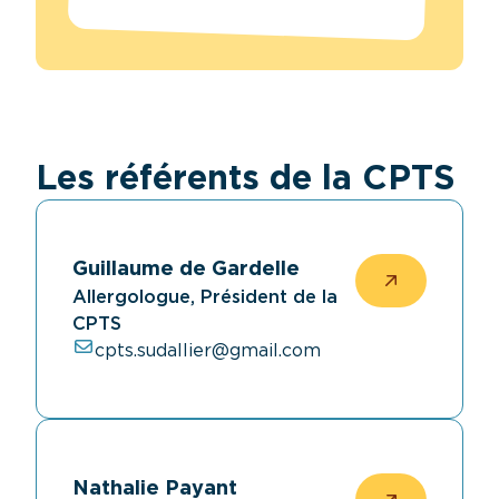
Les référents de la CPTS
Guillaume de Gardelle
Allergologue, Président de la
CPTS
cpts.sudallier@gmail.com
Nathalie Payant