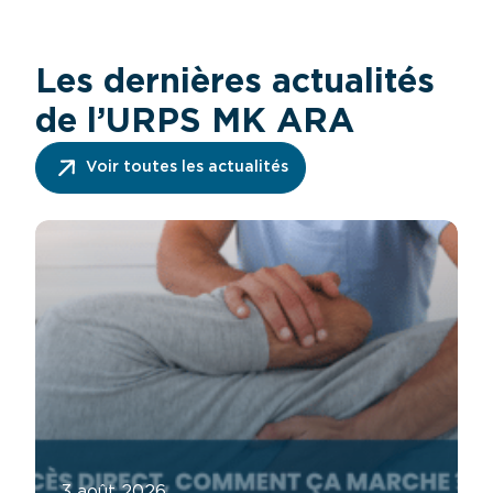
Les dernières actualités
de l’URPS MK ARA
Voir toutes les actualités
3 août 2026