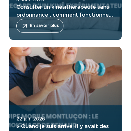
Consulter un kinésithérapeute sans
ordonnance : comment fonctionne
l’accès direct ?
En savoir plus
22 juin 2026
« Quand je suis arrivé, il y avait des