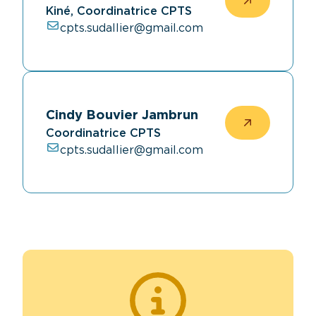
Kiné, Coordinatrice CPTS
cpts.sudallier@gmail.com
Cindy Bouvier Jambrun
Coordinatrice CPTS
cpts.sudallier@gmail.com