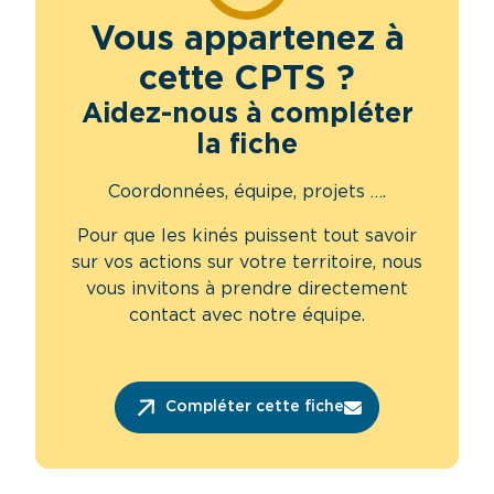
Vous appartenez à
cette CPTS ?
Aidez-nous à compléter
la fiche
Coordonnées, équipe, projets ….
Pour que les kinés puissent tout savoir
sur vos actions sur votre territoire, nous
vous invitons à prendre directement
contact avec notre équipe.
Compléter cette fiche