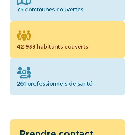
75 communes couvertes
42 933 habitants couverts
261 professionnels de santé
Prendre contact