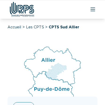
Accueil
>
Les CPTS
>
CPTS Sud Allier