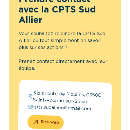
avec la CPTS Sud
Allier
Vous souhaitez rejoindre la CPTS Sud
Allier ou tout simplement en savoir
plus sur ses actions ?
Prenez contact directement avec leur
équipe.
3 bis route de Moulins, 03500
Saint-Pourcin-sur-Sioule
cpts.sudallier@gmail.com
Site web