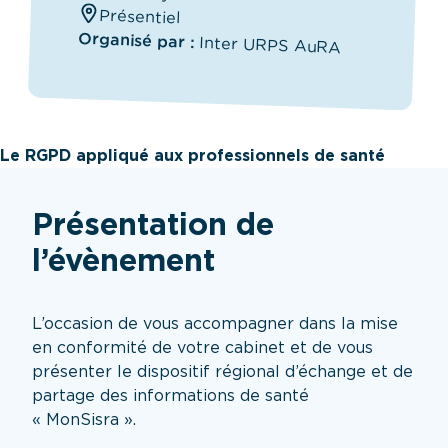
Présentiel
Organisé par :
Inter URPS AuRA
Le RGPD appliqué aux professionnels de santé
Présentation de
l’évènement
L’occasion de vous accompagner dans la mise
en conformité de votre cabinet et de vous
présenter le dispositif régional d’échange et de
partage des informations de santé
« MonSisra ».