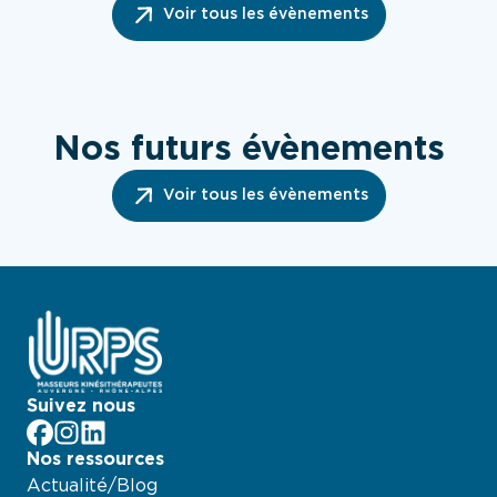
Voir tous les évènements
Nos futurs évènements
Voir tous les évènements
Suivez nous
facebook
Instagram
LinkedIn
Nos ressources
Actualité/Blog