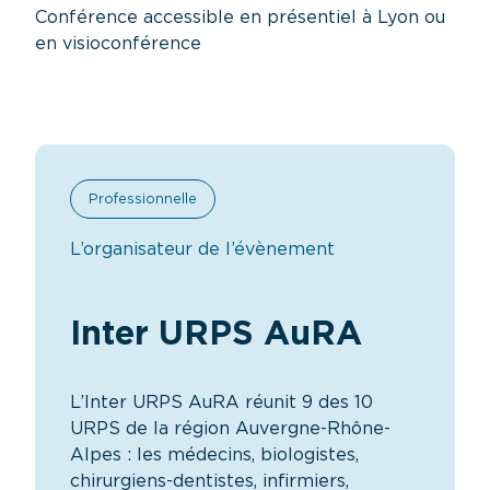
Conférence accessible en présentiel à Lyon ou
en visioconférence
Professionnelle
L’organisateur de l’évènement
Inter URPS AuRA
L’Inter URPS AuRA réunit 9 des 10
URPS de la région Auvergne-Rhône-
Alpes : les médecins, biologistes,
chirurgiens-dentistes, infirmiers,