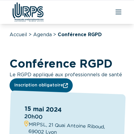
Accueil
>
Agenda
>
Conférence RGPD
Conférence RGPD
Le RGPD appliqué aux professionnels de santé
Inscription obligatoire
15 mai 2024
20h00
MRPSL, 21 Quai Antoine Riboud,
69002 Lyon