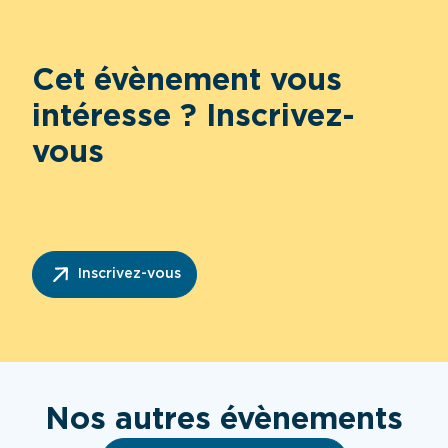
Cet évènement vous
intéresse ? Inscrivez-
vous
Inscrivez-vous
Nos autres évènements