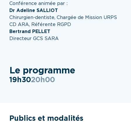
Conférence animée par :
Dr Adeline SALLIOT
Chirurgien-dentiste, Chargée de Mission URPS
CD ARA, Référente RGPD
Bertrand PELLET
Directeur GCS SARA
Le programme
19h30
20h00
Conférence RGPD
Publics et modalités