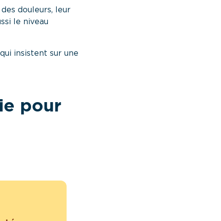
des douleurs, leur
ssi le niveau
ui insistent sur une
ie pour