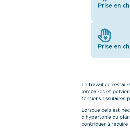
Prise en ch
Prise en c
Le travail de restaur
lombaires et pelvienn
tensions tissulaires
Lorsque cela est néc
d’hypertonie du plan
contribuer à réduire 