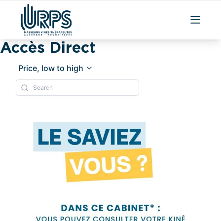
Accès Direct
Price, low to high