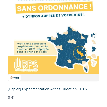
Add
[Papier] Expérimentation Accès Direct en CPTS
0 €