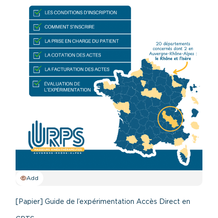
Add
[Papier] Guide de l’expérimentation Accès Direct en