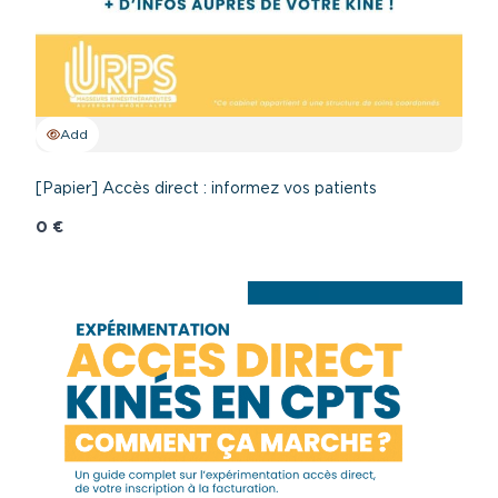
Add
[Papier] Accès direct : informez vos patients
0 €