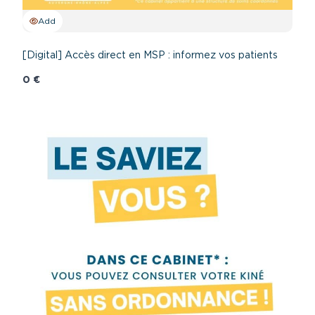
Add
[Digital] Accès direct en MSP : informez vos patients
0 €