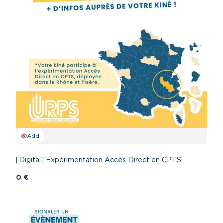
Add
[Digital] Expérimentation Accès Direct en CPTS
0 €