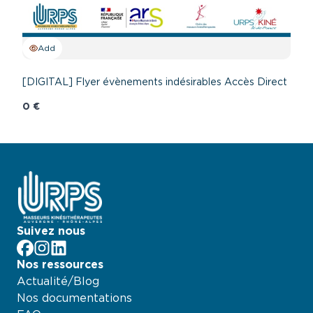
Add
[DIGITAL] Flyer évènements indésirables Accès Direct
0 €
Suivez nous
facebook
Instagram
LinkedIn
Nos ressources
Actualité/Blog
Nos documentations