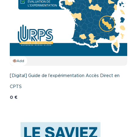
Add
[Digital] Guide de l’expérimentation Accès Direct en
CPTS
0 €