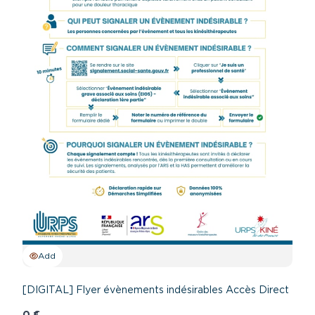
Add
[DIGITAL] Flyer évènements indésirables Accès Direct
0 €