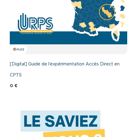
Add
[Digital] Guide de l’expérimentation Accès Direct en
CPTS
0 €