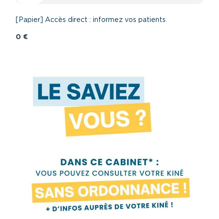
[Papier] Accès direct : informez vos patients
0 €