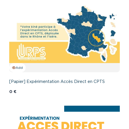
Add
[Papier] Expérimentation Accès Direct en CPTS
0 €