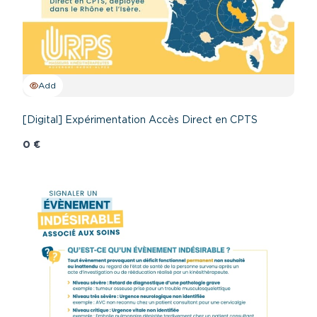
Add
[Digital] Expérimentation Accès Direct en CPTS
0 €