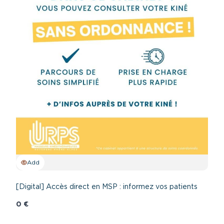
Add
[Digital] Accès direct en MSP : informez vos patients
0 €