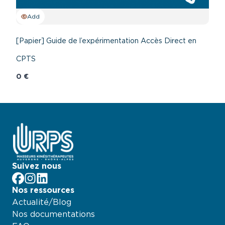
Add
[Papier] Guide de l’expérimentation Accès Direct en
CPTS
0 €
Suivez nous
facebook
Instagram
LinkedIn
Nos ressources
Actualité/Blog
Nos documentations