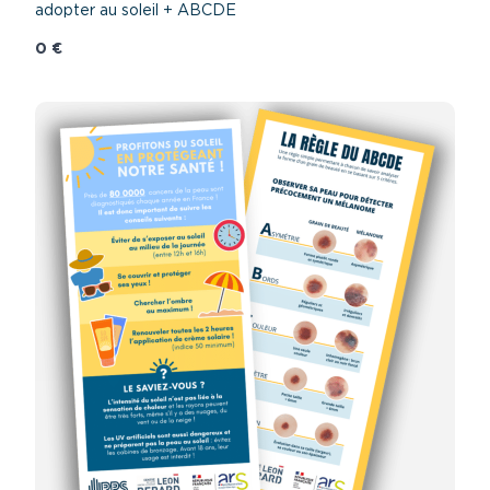
adopter au soleil + ABCDE
0 €