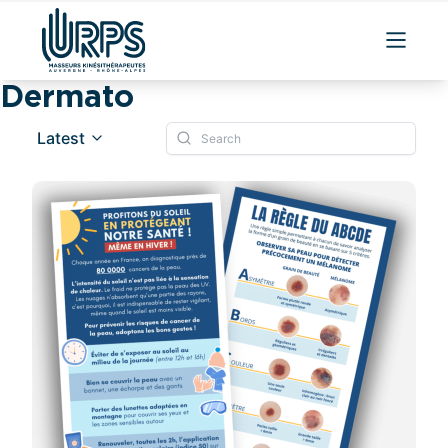
Dermato
Latest