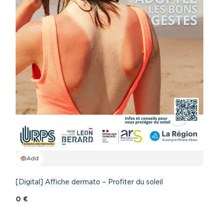
Add
[Digital] Affiche dermato – Profiter du soleil
0 €