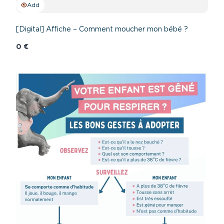
Add
[Digital] Affiche – Comment moucher mon bébé ?
0 €