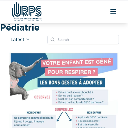
Pédiatrie
Latest