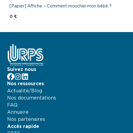
[Papier] Affiche – Comment moucher mon bébé ?
0 €
Suivez nous
facebook
Instagram
LinkedIn
Nos ressources
Actualité/Blog
Nos documentations
FAQ
Annuaire
Nos partenaires
Accès rapide