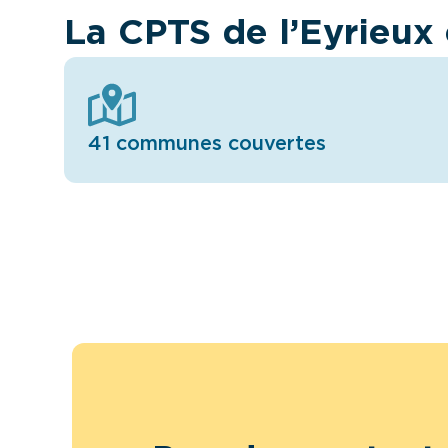
La CPTS de l’Eyrieux 
41 communes couvertes