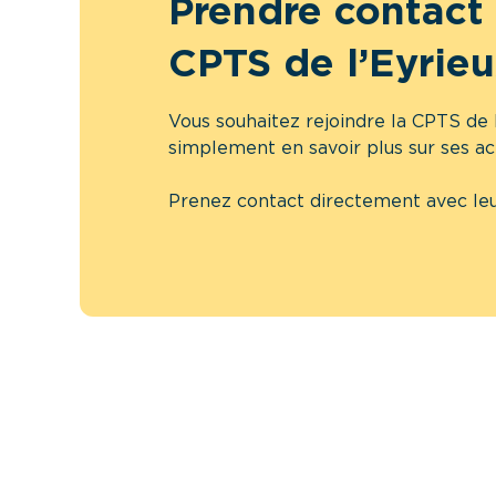
Prendre contact 
CPTS de l’Eyrie
Vous souhaitez rejoindre la CPTS de l
simplement en savoir plus sur ses ac
Prenez contact directement avec leu