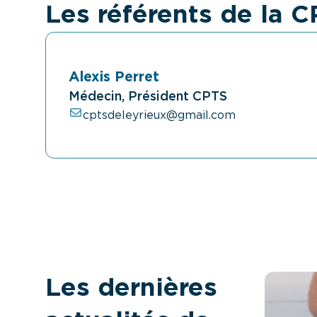
Les référents de la 
Alexis Perret
Médecin, Président CPTS
cptsdeleyrieux@gmail.com
Les dernières