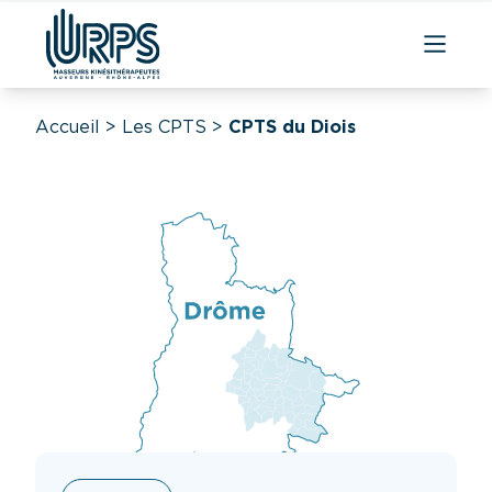
Accueil
>
Les CPTS
>
CPTS du Diois