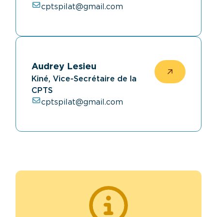
cptspilat@gmail.com
Audrey Lesieu
Kiné, Vice-Secrétaire de la
CPTS
cptspilat@gmail.com