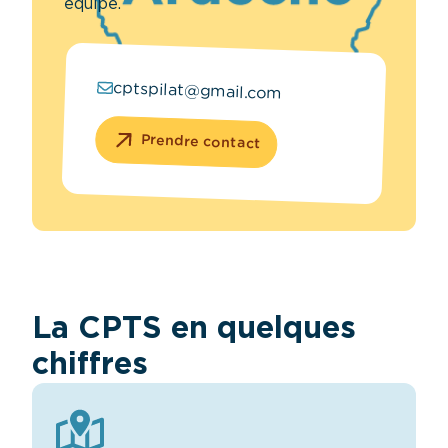
équipe.
cptspilat@gmail.com
Prendre contact
La CPTS en quelques
chiffres