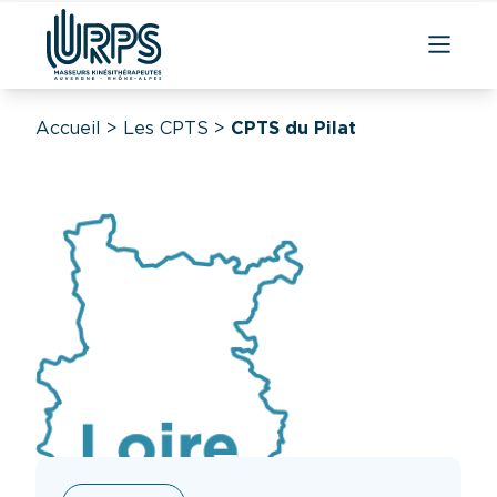
Accueil
>
Les CPTS
>
CPTS du Pilat