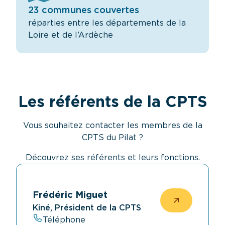
23 communes couvertes
réparties entre les départements de la
Loire et de l’Ardèche
Les référents de la CPTS
Vous souhaitez contacter les membres de la
CPTS du Pilat ?
Découvrez ses référents et leurs fonctions.
Frédéric Miguet
Kiné, Président de la CPTS
Téléphone