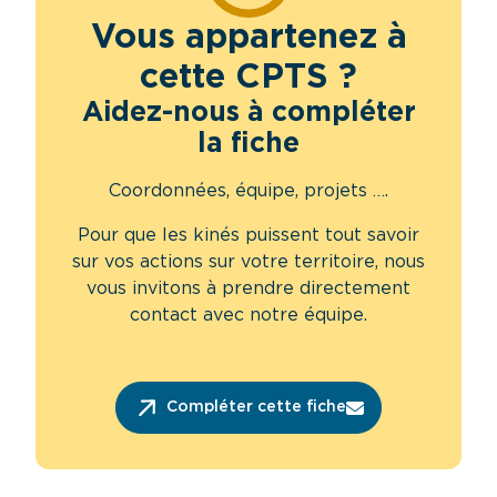
Vous appartenez à
cette CPTS ?
Aidez-nous à compléter
la fiche
Coordonnées, équipe, projets ….
Pour que les kinés puissent tout savoir
sur vos actions sur votre territoire, nous
vous invitons à prendre directement
contact avec notre équipe.
Compléter cette fiche