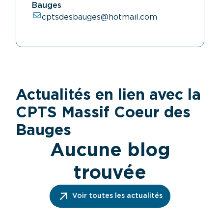
Bauges
cptsdesbauges@hotmail.com
Actualités en lien avec la
CPTS Massif Coeur des
Bauges
Aucune blog
trouvée
Voir toutes les actualités