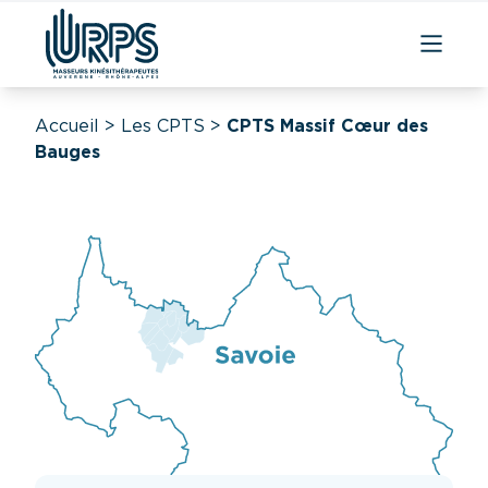
Accueil
>
Les CPTS
>
CPTS Massif Cœur des
Bauges