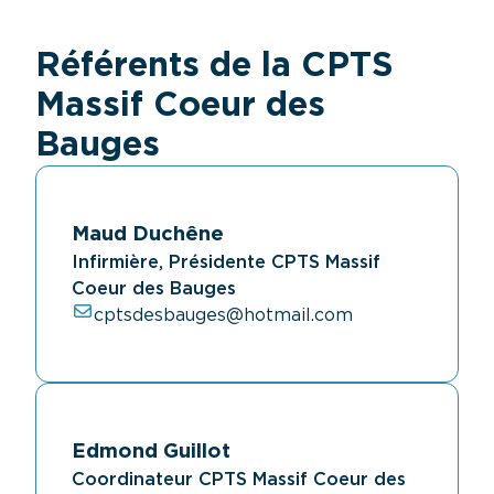
Référents de la CPTS
Massif Coeur des
Bauges
Maud Duchêne
Infirmière, Présidente CPTS Massif
Coeur des Bauges
cptsdesbauges@hotmail.com
Edmond Guillot
Coordinateur CPTS Massif Coeur des