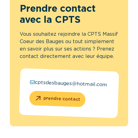
Prendre contact
avec la CPTS
Vous souhaitez rejoindre la CPTS Massif
Coeur des Bauges ou tout simplement
en savoir plus sur ses actions ? Prenez
contact directement avec leur équipe.
cptsdesbauges@hotmail.com
prendre contact