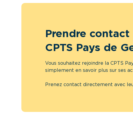
Prendre contact 
CPTS Pays de G
Vous souhaitez rejoindre la CPTS Pa
simplement en savoir plus sur ses ac
Prenez contact directement avec leu