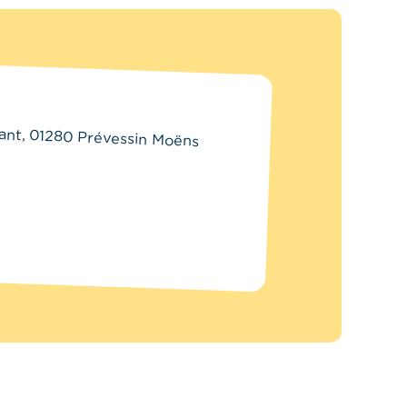
ant, 01280 Prévessin Moëns