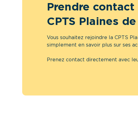
Prendre contact 
CPTS Plaines de
Vous souhaitez rejoindre la CPTS Pla
simplement en savoir plus sur ses ac
Prenez contact directement avec leu