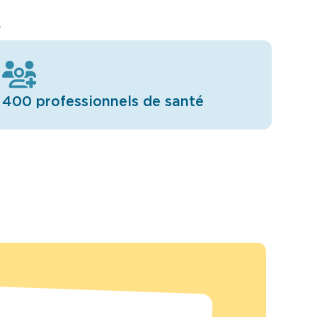
s
400 professionnels de santé