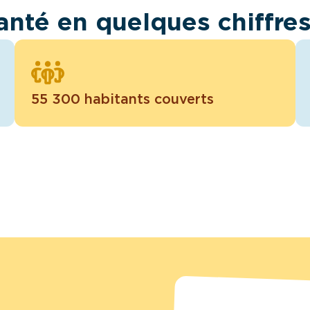
anté en quelques chiffre
55 300 habitants couverts