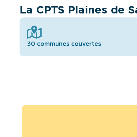
La CPTS Plaines de S
30 communes couvertes