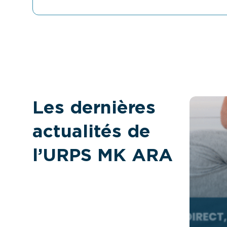
Les dernières
actualités de
l’URPS MK ARA