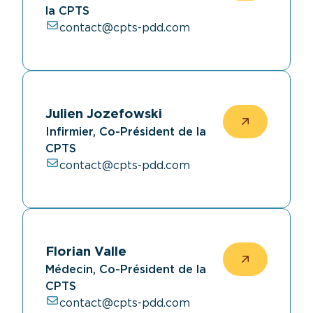
la CPTS
contact@cpts-pdd.com
Julien Jozefowski
Infirmier, Co-Président de la
CPTS
contact@cpts-pdd.com
Florian Valle
Médecin, Co-Président de la
CPTS
contact@cpts-pdd.com