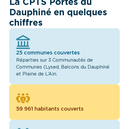
La CPTS Portes du
Dauphiné en quelques
chiffres
25 communes couvertes
Réparties sur 3 Communautés de
Communes (Lysed, Balcons du Dauphiné
et Plaine de L’Ain.
59 961 habitants couverts