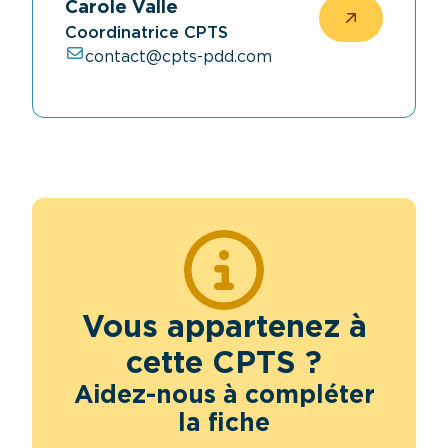
Carole Valle
Coordinatrice CPTS
contact@cpts-pdd.com
Vous appartenez à
cette CPTS ?
Aidez-nous à compléter
la fiche