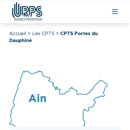
Accueil
>
Les CPTS
>
CPTS Portes du
Dauphiné