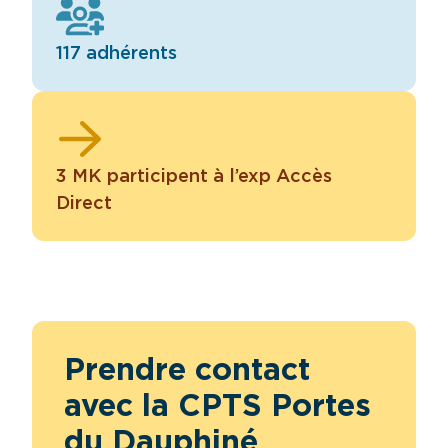
117 adhérents
3 MK participent à l’exp Accès
Direct
Prendre contact
avec la CPTS Portes
du Dauphiné