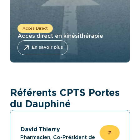
Accès Direct
Accès direct en kinésithérapie
En savoir plus
Référents CPTS Portes
du Dauphiné
David Thierry
Pharmacien, Co-Président de