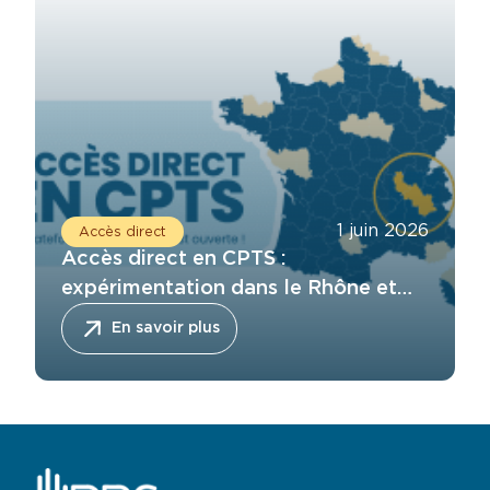
1 juin 2026
Accès direct
Accès direct en CPTS :
expérimentation dans le Rhône et
l’Isère
En savoir plus