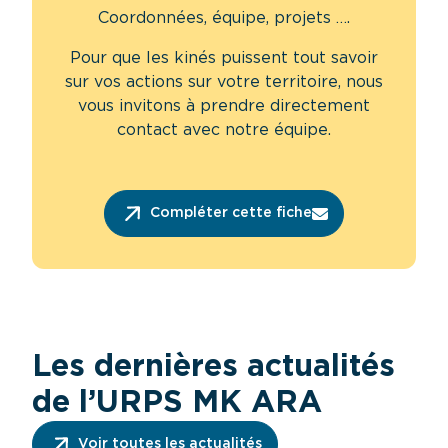
Coordonnées, équipe, projets ….
Pour que les kinés puissent tout savoir
sur vos actions sur votre territoire, nous
vous invitons à prendre directement
contact avec notre équipe.
Compléter cette fiche
Les dernières actualités
de l’URPS MK ARA
Voir toutes les actualités