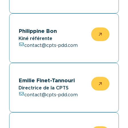
Philippine Bon
Kiné référente
contact@cpts-pdd.com
Emilie Finet-Tannouri
Directrice de la CPTS
contact@cpts-pdd.com