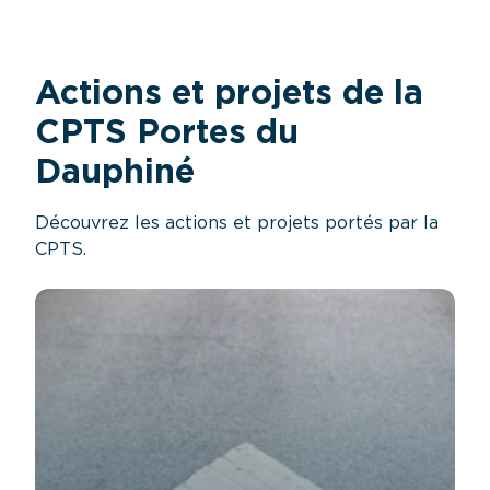
Actions et projets de la
CPTS Portes du
Dauphiné
Découvrez les actions et projets portés par la
CPTS.