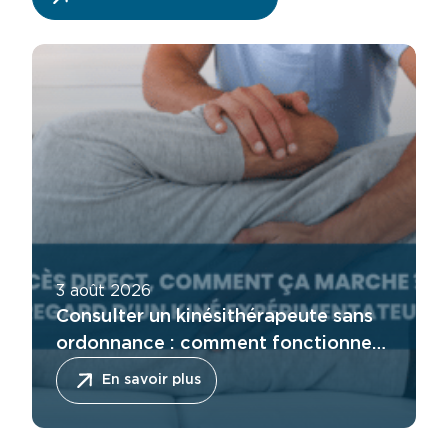
3 août 2026
Consulter un kinésithérapeute sans
ordonnance : comment fonctionne
l’accès direct ?
En savoir plus