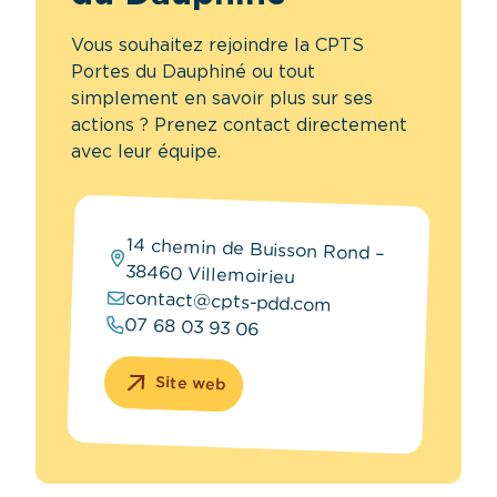
Vous souhaitez rejoindre la CPTS
Portes du Dauphiné ou tout
simplement en savoir plus sur ses
actions ? Prenez contact directement
avec leur équipe.
14 chemin de Buisson Rond –
38460 Villemoirieu
contact@cpts-pdd.com
07 68 03 93 06
Site web