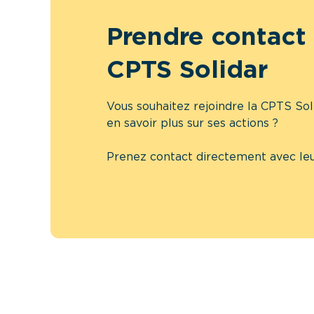
Prendre contact 
CPTS Solidar
Vous souhaitez rejoindre la CPTS So
en savoir plus sur ses actions ?
Prenez contact directement avec leu