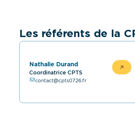
Les référents de la 
Nathalie Durand
Coordinatrice CPTS
contact@cpts0726.fr