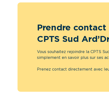
Prendre contact 
CPTS Sud Ard’D
Vous souhaitez rejoindre la CPTS Su
simplement en savoir plus sur ses ac
Prenez contact directement avec leu