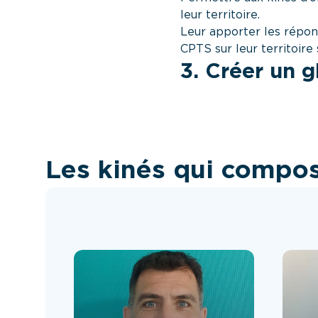
leur territoire.
Leur apporter les réponse
CPTS sur leur territoire 
3. Créer un g
Les kinés qui compo