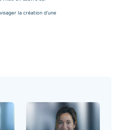
nvisager la création d’une