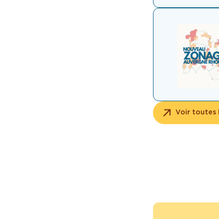
Voir toutes 