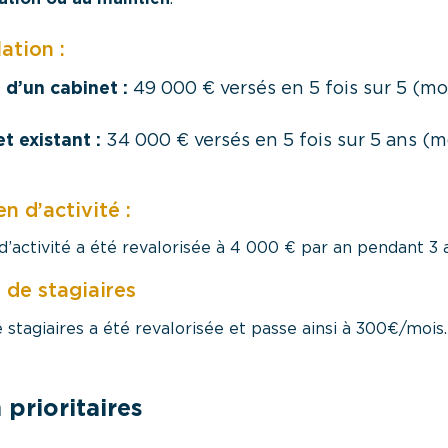
lation :
e d’un cabinet :
49 000 € versés en 5 fois sur 5 (m
t existant :
34 000 € versés en 5 fois sur 5 ans (
n d’activité :
d’activité a été revalorisée à 4 000 € par an pendant 3 
l de stagiaires
de stagiaires a été revalorisée et passe ainsi à 300€/mois.
prioritaires