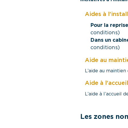
Aides à l’instal
Pour la repris
conditions)
Dans un cabine
conditions)
Aide au maintie
L’aide au maintien 
Aide à l’accuei
L’aide à l’accueil 
Les zones non 