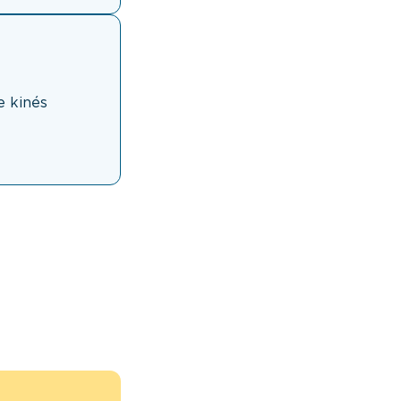
e kinés