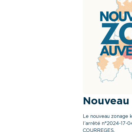
Nouveau z
Le nouveau zonage ki
l’arrêté n°2024-17-0
COURREGES.