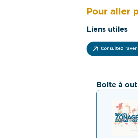
Pour aller p
Liens utiles
Consultez l’aven
Boite à out